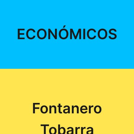
ECONÓMICOS
Fontanero
Tobarra