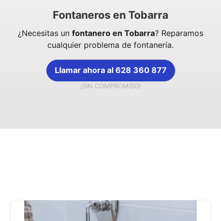
Fontaneros en Tobarra
¿Necesitas un
fontanero en Tobarra
? Reparamos
cualquier problema de fontanería.
Llamar ahora al 628 360 877
¡SIN COMPROMISO!