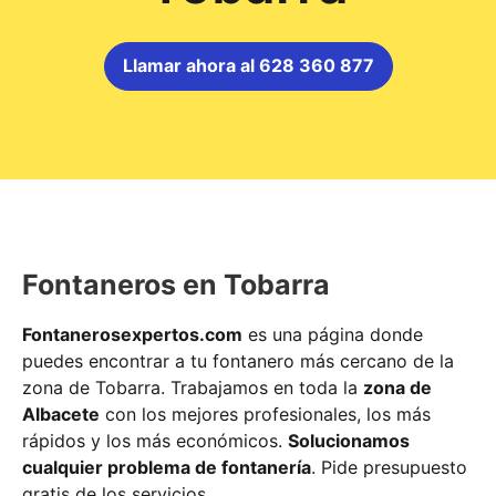
Llamar ahora al 628 360 877
Fontaneros en Tobarra
Fontanerosexpertos.com
es una página donde
puedes encontrar a tu fontanero más cercano de la
zona de Tobarra. Trabajamos en toda la
zona de
Albacete
con los mejores profesionales, los más
rápidos y los más económicos.
Solucionamos
cualquier problema de fontanería
. Pide presupuesto
gratis de los servicios.