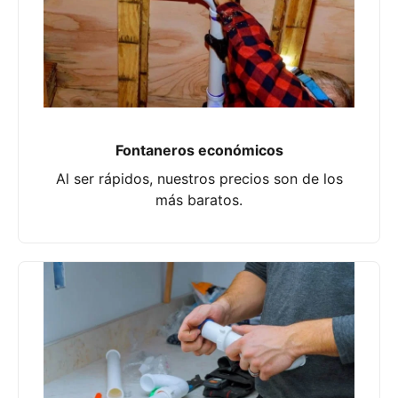
Fontaneros económicos
Al ser rápidos, nuestros precios son de los
más baratos.