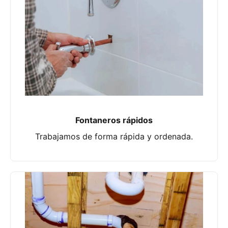
Fontaneros rápidos
Trabajamos de forma rápida y ordenada.