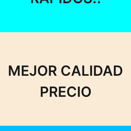
MEJOR CALIDAD
PRECIO