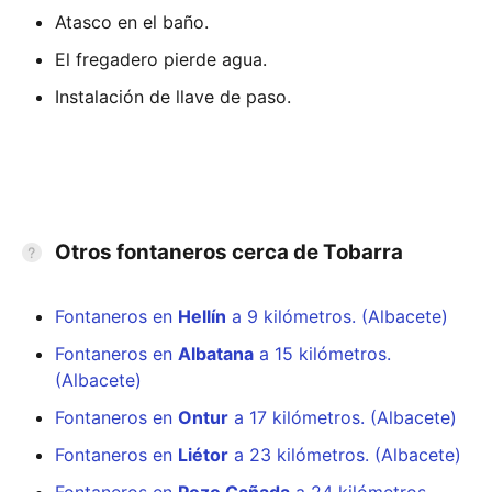
Atasco en el baño.
El fregadero pierde agua.
Instalación de llave de paso.
Otros fontaneros cerca de Tobarra
Fontaneros en
Hellín
a 9 kilómetros. (Albacete)
Fontaneros en
Albatana
a 15 kilómetros.
(Albacete)
Fontaneros en
Ontur
a 17 kilómetros. (Albacete)
Fontaneros en
Liétor
a 23 kilómetros. (Albacete)