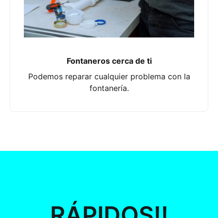
Fontaneros cerca de ti
Podemos reparar cualquier problema con la
fontanería.
RÁPIDOS!!