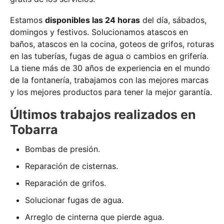
Estamos
disponibles las 24 horas
del día, sábados,
domingos y festivos. Solucionamos atascos en
baños, atascos en la cocina, goteos de grifos, roturas
en las tuberías, fugas de agua o cambios en grifería.
La tiene más de 30 años de experiencia en el mundo
de la fontanería, trabajamos con las mejores marcas
y los mejores productos para tener la mejor garantía.
Últimos trabajos realizados en
Tobarra
Bombas de presión.
Reparación de cisternas.
Reparación de grifos.
Solucionar fugas de agua.
Arreglo de cinterna que pierde agua.