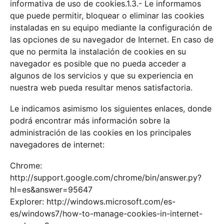
informativa de uso de cookies.1.3.- Le informamos
que puede permitir, bloquear o eliminar las cookies
instaladas en su equipo mediante la configuración de
las opciones de su navegador de Internet. En caso de
que no permita la instalación de cookies en su
navegador es posible que no pueda acceder a
algunos de los servicios y que su experiencia en
nuestra web pueda resultar menos satisfactoria.
Le indicamos asimismo los siguientes enlaces, donde
podrá encontrar más información sobre la
administración de las cookies en los principales
navegadores de internet:
Chrome:
http://support.google.com/chrome/bin/answer.py?
hl=es&answer=95647
Explorer: http://windows.microsoft.com/es-
es/windows7/how-to-manage-cookies-in-internet-