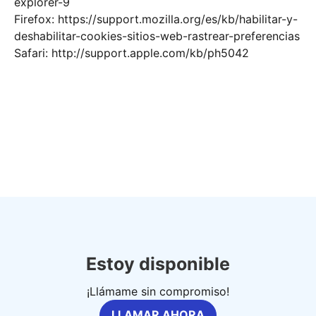
explorer-9
Firefox: https://support.mozilla.org/es/kb/habilitar-y-
deshabilitar-cookies-sitios-web-rastrear-preferencias
Safari: http://support.apple.com/kb/ph5042
Estoy disponible
¡Llámame sin compromiso!
LLAMAR AHORA