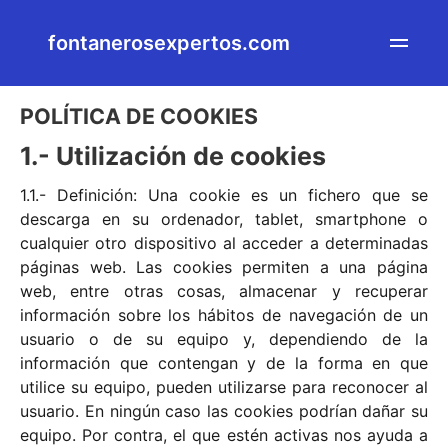
fontanerosexpertos.com
POLÍTICA DE COOKIES
1.- Utilización de cookies
1.1.- Definición: Una cookie es un fichero que se
descarga en su ordenador, tablet, smartphone o
cualquier otro dispositivo al acceder a determinadas
páginas web. Las cookies permiten a una página
web, entre otras cosas, almacenar y recuperar
información sobre los hábitos de navegación de un
usuario o de su equipo y, dependiendo de la
información que contengan y de la forma en que
utilice su equipo, pueden utilizarse para reconocer al
usuario. En ningún caso las cookies podrían dañar su
equipo. Por contra, el que estén activas nos ayuda a