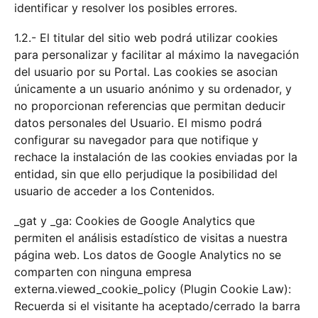
identificar y resolver los posibles errores.
1.2.- El titular del sitio web podrá utilizar cookies
para personalizar y facilitar al máximo la navegación
del usuario por su Portal. Las cookies se asocian
únicamente a un usuario anónimo y su ordenador, y
no proporcionan referencias que permitan deducir
datos personales del Usuario. El mismo podrá
configurar su navegador para que notifique y
rechace la instalación de las cookies enviadas por la
entidad, sin que ello perjudique la posibilidad del
usuario de acceder a los Contenidos.
_gat y _ga: Cookies de Google Analytics que
permiten el análisis estadístico de visitas a nuestra
página web. Los datos de Google Analytics no se
comparten con ninguna empresa
externa.viewed_cookie_policy (Plugin Cookie Law):
Recuerda si el visitante ha aceptado/cerrado la barra