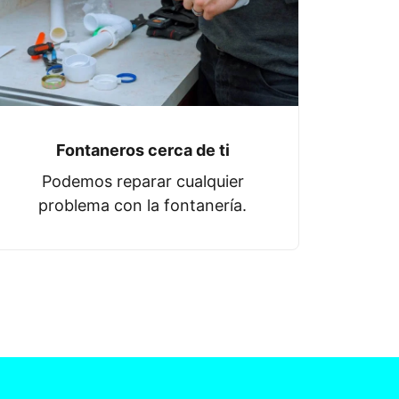
Fontaneros cerca de ti
Podemos reparar cualquier
problema con la fontanería.