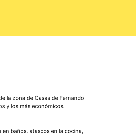
de la zona de Casas de Fernando
dos y los más económicos.
 en baños, atascos en la cocina,