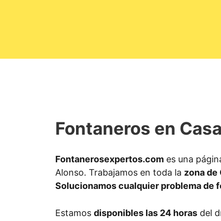
Fontaneros en Casa
Fontanerosexpertos.com
es una págin
Alonso. Trabajamos en toda la
zona de
Solucionamos cualquier problema de f
Estamos
disponibles las 24 horas
del d