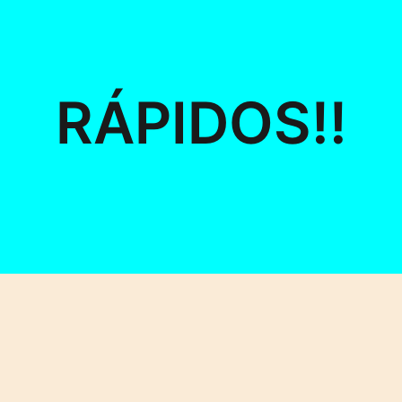
RÁPIDOS!!