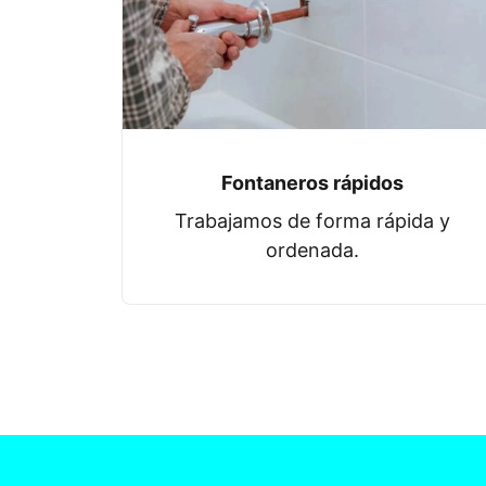
Fontaneros rápidos
Trabajamos de forma rápida y
ordenada.