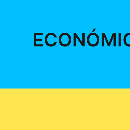
ECONÓMI