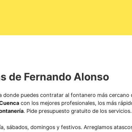
s de Fernando Alonso
a donde puedes contratar al fontanero más cercano 
 Cuenca
con los mejores profesionales, los más rápi
ontanería
. Pide presupuesto gratuito de los servicios.
ía, sábados, domingos y festivos. Arreglamos atascos