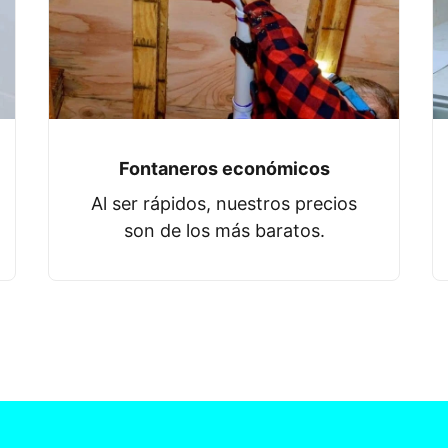
Fontaneros económicos
Al ser rápidos, nuestros precios
son de los más baratos.