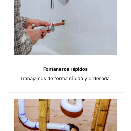
Fontaneros rápidos
Trabajamos de forma rápida y ordenada.