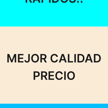
MEJOR CALIDAD
PRECIO