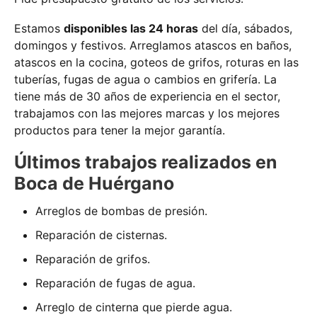
Estamos
disponibles las 24 horas
del día, sábados,
domingos y festivos. Arreglamos atascos en baños,
atascos en la cocina, goteos de grifos, roturas en las
tuberías, fugas de agua o cambios en grifería. La
tiene más de 30 años de experiencia en el sector,
trabajamos con las mejores marcas y los mejores
productos para tener la mejor garantía.
Últimos trabajos realizados en
Boca de Huérgano
Arreglos de bombas de presión.
Reparación de cisternas.
Reparación de grifos.
Reparación de fugas de agua.
Arreglo de cinterna que pierde agua.