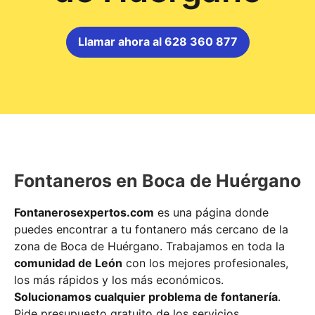
Llamar ahora al 628 360 877
Fontaneros en Boca de Huérgano
Fontanerosexpertos.com
es una página donde
puedes encontrar a tu fontanero más cercano de la
zona de Boca de Huérgano. Trabajamos en toda la
comunidad de León
con los mejores profesionales,
los más rápidos y los más económicos.
Solucionamos cualquier problema de fontanería
.
Pide presupuesto gratuito de los servicios.