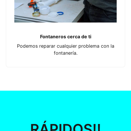
Fontaneros cerca de ti
Podemos reparar cualquier problema con la
fontanería.
RÁPIDOS!!