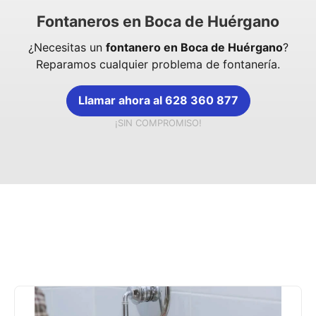
Fontaneros en Boca de Huérgano
¿Necesitas un
fontanero en Boca de Huérgano
?
Reparamos cualquier problema de fontanería.
Llamar ahora al 628 360 877
¡SIN COMPROMISO!