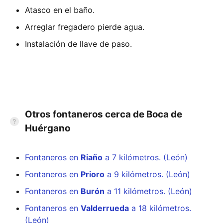
Atasco en el baño.
Arreglar fregadero pierde agua.
Instalación de llave de paso.
Otros fontaneros cerca de Boca de
Huérgano
Fontaneros en
Riaño
a 7 kilómetros. (León)
Fontaneros en
Prioro
a 9 kilómetros. (León)
Fontaneros en
Burón
a 11 kilómetros. (León)
Fontaneros en
Valderrueda
a 18 kilómetros.
(León)