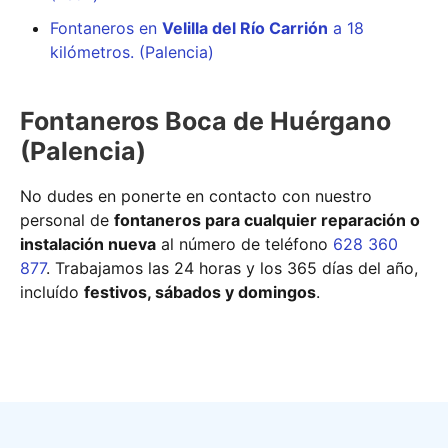
Fontaneros en
Velilla del Río Carrión
a 18
kilómetros. (Palencia)
Fontaneros Boca de Huérgano
(Palencia)
No dudes en ponerte en contacto con nuestro
personal de
fontaneros para cualquier reparación o
instalación nueva
al número de teléfono
628 360
877
. Trabajamos las 24 horas y los 365 días del año,
incluído
festivos, sábados y domingos
.