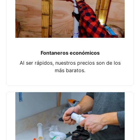
Fontaneros económicos
Al ser rápidos, nuestros precios son de los
más baratos.