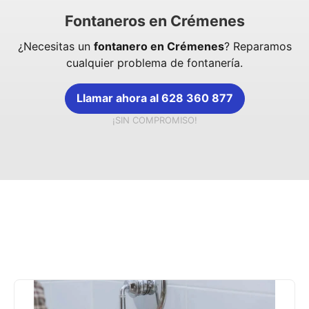
Fontaneros en Crémenes
¿Necesitas un
fontanero en Crémenes
? Reparamos
cualquier problema de fontanería.
Llamar ahora al 628 360 877
¡SIN COMPROMISO!