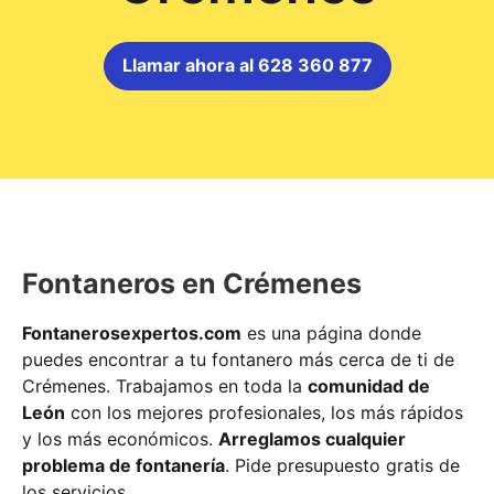
Llamar ahora al 628 360 877
Fontaneros en Crémenes
Fontanerosexpertos.com
es una página donde
puedes encontrar a tu fontanero más cerca de ti de
Crémenes. Trabajamos en toda la
comunidad de
León
con los mejores profesionales, los más rápidos
y los más económicos.
Arreglamos cualquier
problema de fontanería
. Pide presupuesto gratis de
los servicios.