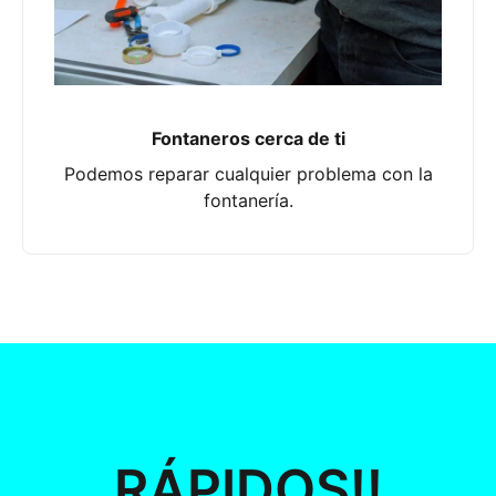
Fontaneros cerca de ti
Podemos reparar cualquier problema con la
fontanería.
RÁPIDOS!!