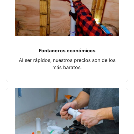
Fontaneros económicos
Al ser rápidos, nuestros precios son de los
más baratos.