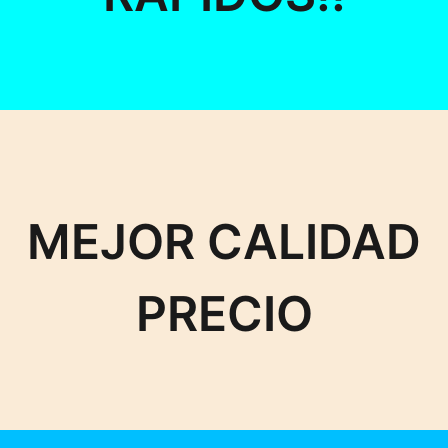
MEJOR CALIDAD
PRECIO