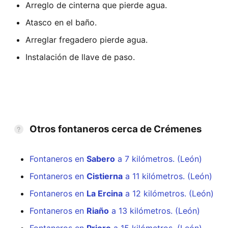
Arreglo de cinterna que pierde agua.
Atasco en el baño.
Arreglar fregadero pierde agua.
Instalación de llave de paso.
Otros fontaneros cerca de Crémenes
Fontaneros en
Sabero
a 7 kilómetros. (León)
Fontaneros en
Cistierna
a 11 kilómetros. (León)
Fontaneros en
La Ercina
a 12 kilómetros. (León)
Fontaneros en
Riaño
a 13 kilómetros. (León)