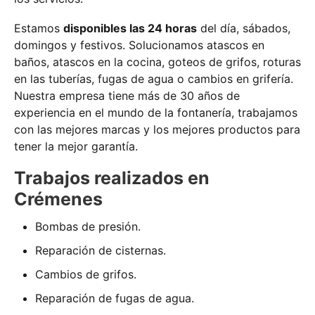
Estamos
disponibles las 24 horas
del día, sábados,
domingos y festivos. Solucionamos atascos en
baños, atascos en la cocina, goteos de grifos, roturas
en las tuberías, fugas de agua o cambios en grifería.
Nuestra empresa tiene más de 30 años de
experiencia en el mundo de la fontanería, trabajamos
con las mejores marcas y los mejores productos para
tener la mejor garantía.
Trabajos realizados en
Crémenes
Bombas de presión.
Reparación de cisternas.
Cambios de grifos.
Reparación de fugas de agua.