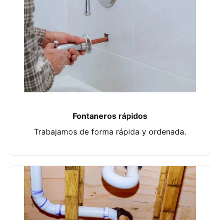
Fontaneros rápidos
Trabajamos de forma rápida y ordenada.