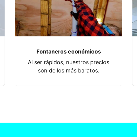
Fontaneros económicos
Al ser rápidos, nuestros precios
son de los más baratos.