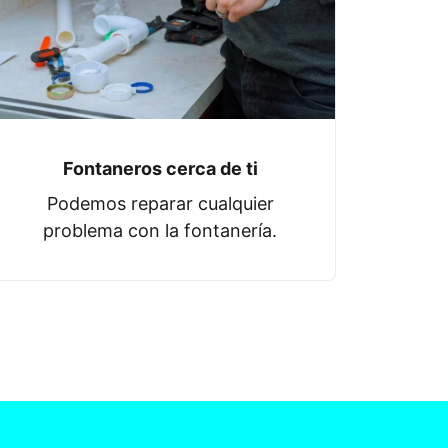
Fontaneros cerca de ti
Podemos reparar cualquier
problema con la fontanería.