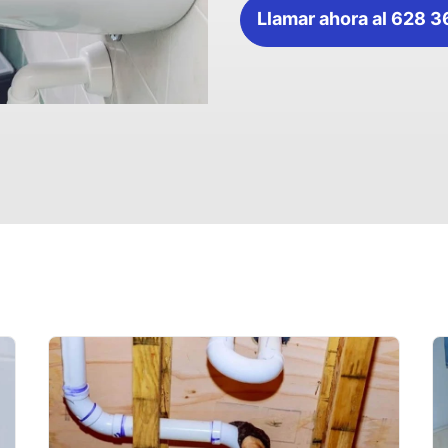
Llamar ahora al 628 