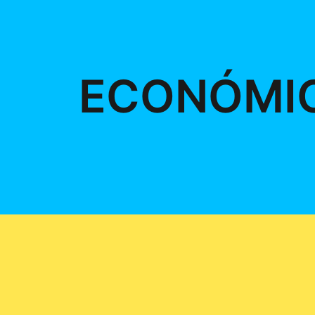
ECONÓMI