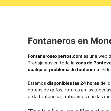
Fontaneros en Mond
Fontanerosexpertos.com
es una web d
Trabajamos en toda la
zona de Pontev
cualquier problema de fontanería
. Pid
Estamos
disponibles las 24 horas
del d
goteos de grifos, roturas en las tuberí
de la fontanería, trabajamos con las me