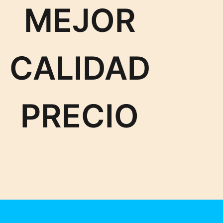
MEJOR
CALIDAD
PRECIO