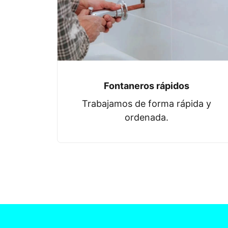
Fontaneros rápidos
Trabajamos de forma rápida y
ordenada.