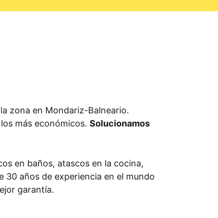
la zona en Mondariz-Balneario.
y los más económicos.
Solucionamos
os en baños, atascos en la cocina,
 de 30 años de experiencia en el mundo
ejor garantía.