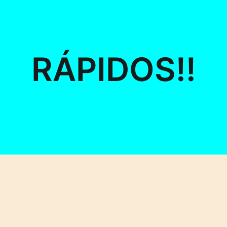
RÁPIDOS!!