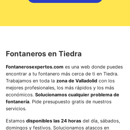
Fontaneros en Tiedra
Fontanerosexpertos.com
es una web donde puedes
encontrar a tu fontanero más cerca de ti en Tiedra.
Trabajamos en toda la
zona de Valladolid
con los
mejores profesionales, los más rápidos y los más
económicos.
Solucionamos cualquier problema de
fontanería
. Pide presupuesto gratis de nuestros
servicios.
Estamos
disponibles las 24 horas
del día, sábados,
domingos y festivos. Solucionamos atascos en