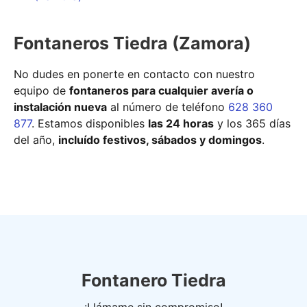
Fontaneros Tiedra (Zamora)
No dudes en ponerte en contacto con nuestro
equipo de
fontaneros para cualquier avería o
instalación nueva
al número de teléfono
628 360
877
. Estamos disponibles
las 24 horas
y los 365 días
del año,
incluído festivos, sábados y domingos
.
Fontanero Tiedra