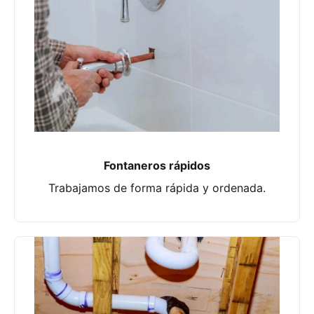
Fontaneros rápidos
Trabajamos de forma rápida y ordenada.