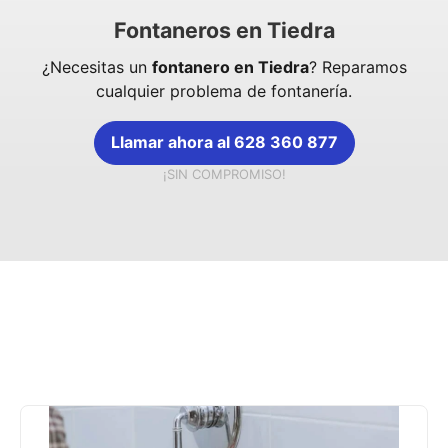
Fontaneros en Tiedra
¿Necesitas un
fontanero en Tiedra
? Reparamos
cualquier problema de fontanería.
Llamar ahora al 628 360 877
¡SIN COMPROMISO!