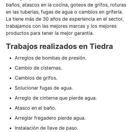
baños, atascos en la cocina, goteos de grifos, roturas
en las tuberías, fugas de agua o cambios en grifería.
La tiene más de 30 años de experiencia en el sector,
trabajamos con las mejores marcas y los mejores
productos para tener la mejor garantía.
Trabajos realizados en Tiedra
Arreglos de bombas de presión.
Cambio de cisternas.
Cambios de grifos.
Solucionar fugas de agua.
Arreglo de cinterna que pierde agua.
Atasco en el baño.
Arreglar fregadero pierde agua.
Instalación de llave de paso.