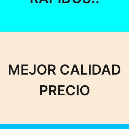
MEJOR CALIDAD
PRECIO