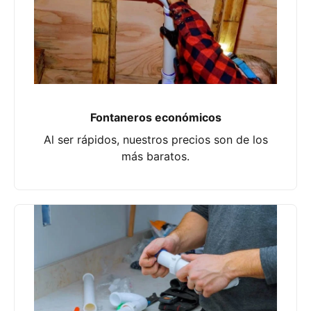
Fontaneros económicos
Al ser rápidos, nuestros precios son de los
más baratos.