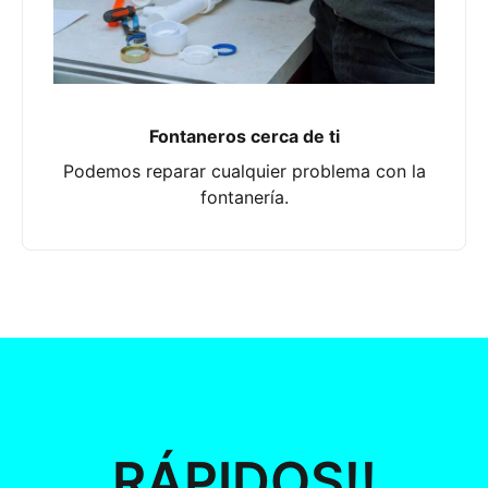
Fontaneros cerca de ti
Podemos reparar cualquier problema con la
fontanería.
RÁPIDOS!!