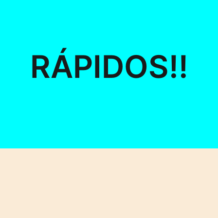
RÁPIDOS!!