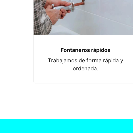
Fontaneros rápidos
Trabajamos de forma rápida y
ordenada.