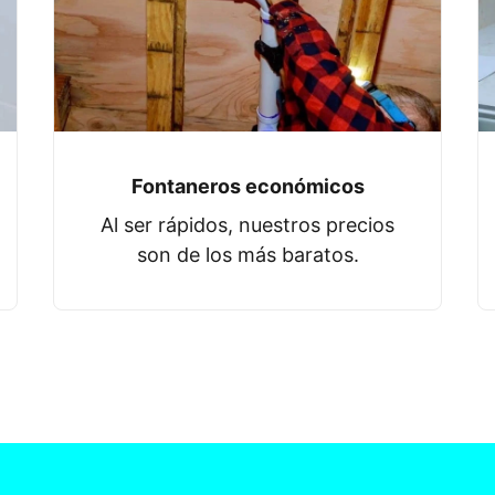
Fontaneros económicos
Al ser rápidos, nuestros precios
son de los más baratos.