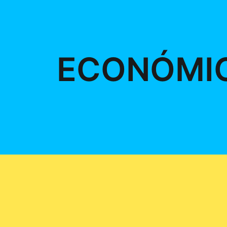
ECONÓMI