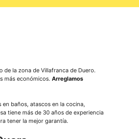
de la zona de Villafranca de Duero.
los más económicos.
Arreglamos
 en baños, atascos en la cocina,
resa tiene más de 30 años de experiencia
a tener la mejor garantía.