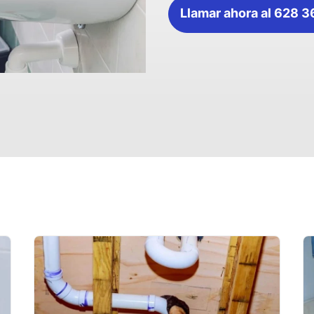
Llamar ahora al 628 