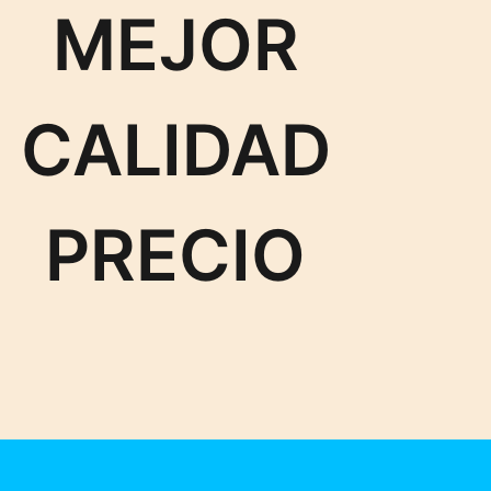
MEJOR
CALIDAD
PRECIO