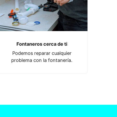
Fontaneros cerca de ti
Podemos reparar cualquier
problema con la fontanería.