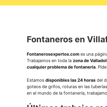
Fontaneros en Villa
Fontanerosexpertos.com
es una página
Trabajamos en toda la
zona de Valladol
cualquier problema de fontanería
. Pid
Estamos
disponibles las 24 horas
del d
goteos de grifos, roturas en las tuberí
en el mundo de la fontanería, trabajamo