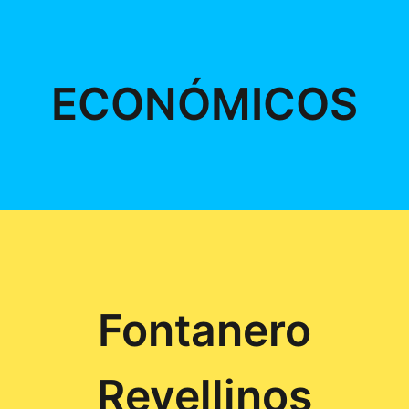
ECONÓMICOS
Fontanero
Revellinos