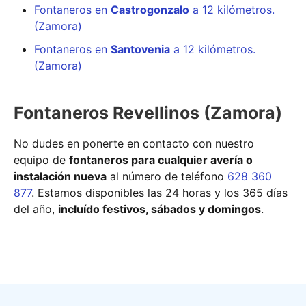
Fontaneros en
Castrogonzalo
a 12 kilómetros.
(Zamora)
Fontaneros en
Santovenia
a 12 kilómetros.
(Zamora)
Fontaneros Revellinos (Zamora)
No dudes en ponerte en contacto con nuestro
equipo de
fontaneros para cualquier avería o
instalación nueva
al número de teléfono
628 360
877
. Estamos disponibles las 24 horas y los 365 días
del año,
incluído festivos, sábados y domingos
.