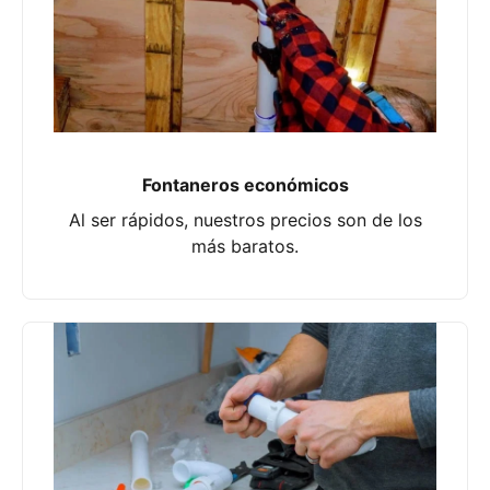
Fontaneros económicos
Al ser rápidos, nuestros precios son de los
más baratos.