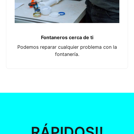
Fontaneros cerca de ti
Podemos reparar cualquier problema con la
fontanería.
RÁPIDOS!!