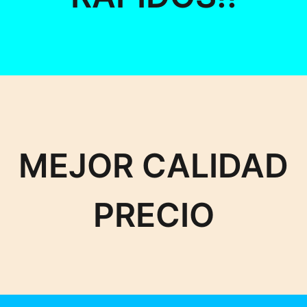
MEJOR CALIDAD
PRECIO