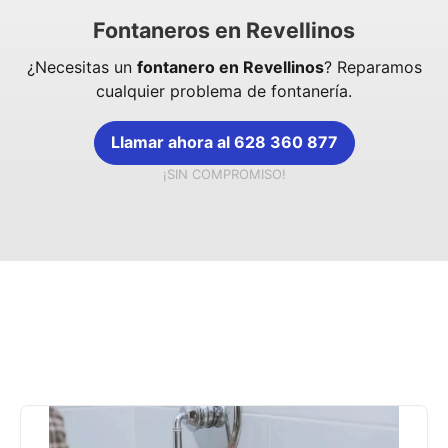
Fontaneros en Revellinos
¿Necesitas un
fontanero en Revellinos
? Reparamos
cualquier problema de fontanería.
Llamar ahora al 628 360 877
¡SIN COMPROMISO!