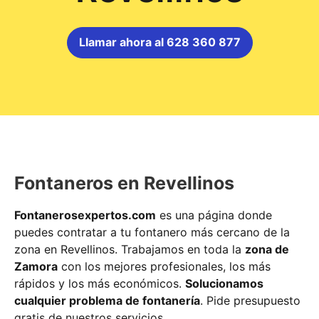
Llamar ahora al 628 360 877
Fontaneros en Revellinos
Fontanerosexpertos.com
es una página donde
puedes contratar a tu fontanero más cercano de la
zona en Revellinos. Trabajamos en toda la
zona de
Zamora
con los mejores profesionales, los más
rápidos y los más económicos.
Solucionamos
cualquier problema de fontanería
. Pide presupuesto
gratis de nuestros servicios.