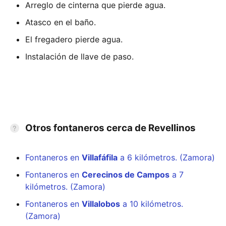
Arreglo de cinterna que pierde agua.
Atasco en el baño.
El fregadero pierde agua.
Instalación de llave de paso.
Otros fontaneros cerca de Revellinos
Fontaneros en
Villafáfila
a 6 kilómetros. (Zamora)
Fontaneros en
Cerecinos de Campos
a 7
kilómetros. (Zamora)
Fontaneros en
Villalobos
a 10 kilómetros.
(Zamora)