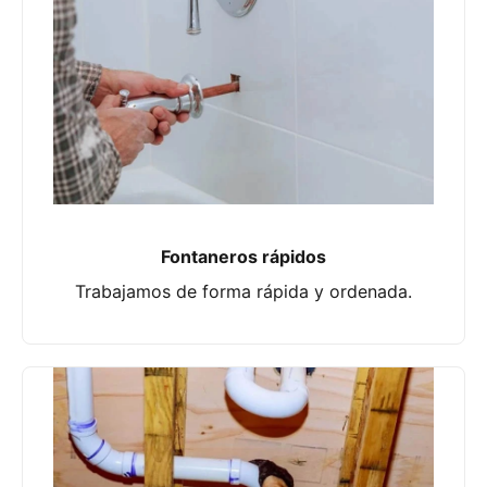
Fontaneros rápidos
Trabajamos de forma rápida y ordenada.