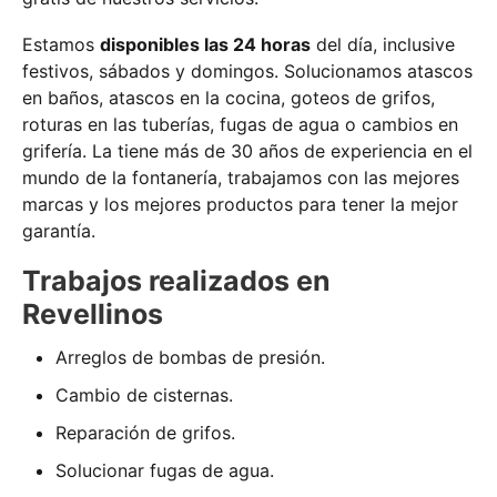
Estamos
disponibles las 24 horas
del día, inclusive
festivos, sábados y domingos. Solucionamos atascos
en baños, atascos en la cocina, goteos de grifos,
roturas en las tuberías, fugas de agua o cambios en
grifería. La tiene más de 30 años de experiencia en el
mundo de la fontanería, trabajamos con las mejores
marcas y los mejores productos para tener la mejor
garantía.
Trabajos realizados en
Revellinos
Arreglos de bombas de presión.
Cambio de cisternas.
Reparación de grifos.
Solucionar fugas de agua.