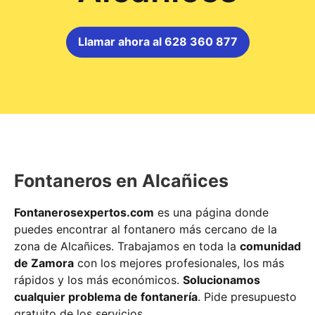
Llamar ahora al 628 360 877
Fontaneros en Alcañices
Fontanerosexpertos.com
es una página donde
puedes encontrar al fontanero más cercano de la
zona de Alcañices. Trabajamos en toda la
comunidad
de Zamora
con los mejores profesionales, los más
rápidos y los más económicos.
Solucionamos
cualquier problema de fontanería
. Pide presupuesto
gratuito de los servicios.