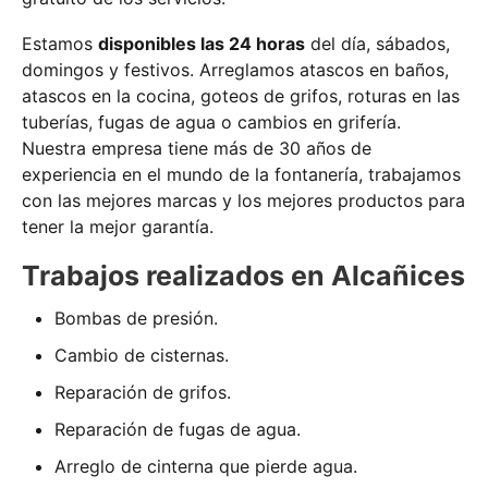
Estamos
disponibles las 24 horas
del día, sábados,
domingos y festivos. Arreglamos atascos en baños,
atascos en la cocina, goteos de grifos, roturas en las
tuberías, fugas de agua o cambios en grifería.
Nuestra empresa tiene más de 30 años de
experiencia en el mundo de la fontanería, trabajamos
con las mejores marcas y los mejores productos para
tener la mejor garantía.
Trabajos realizados en Alcañices
Bombas de presión.
Cambio de cisternas.
Reparación de grifos.
Reparación de fugas de agua.
Arreglo de cinterna que pierde agua.