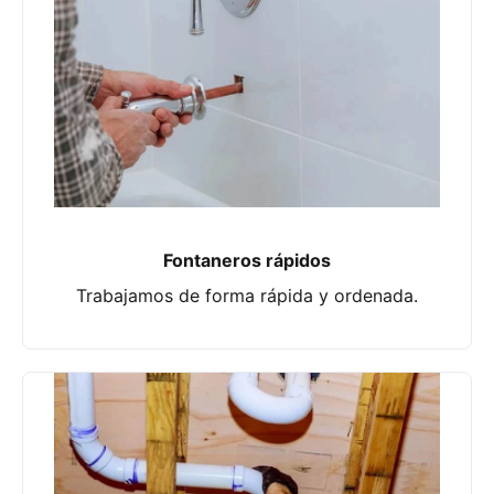
Fontaneros rápidos
Trabajamos de forma rápida y ordenada.