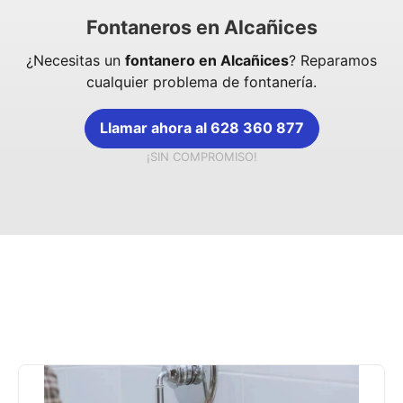
Fontaneros en Alcañices
¿Necesitas un
fontanero en Alcañices
? Reparamos
cualquier problema de fontanería.
Llamar ahora al 628 360 877
¡SIN COMPROMISO!