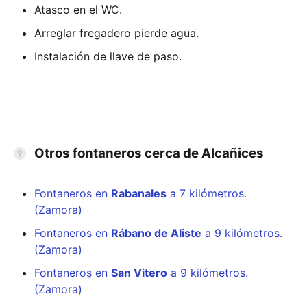
Atasco en el WC.
Arreglar fregadero pierde agua.
Instalación de llave de paso.
Otros fontaneros cerca de Alcañices
Fontaneros en
Rabanales
a 7 kilómetros.
(Zamora)
Fontaneros en
Rábano de Aliste
a 9 kilómetros.
(Zamora)
Fontaneros en
San Vitero
a 9 kilómetros.
(Zamora)