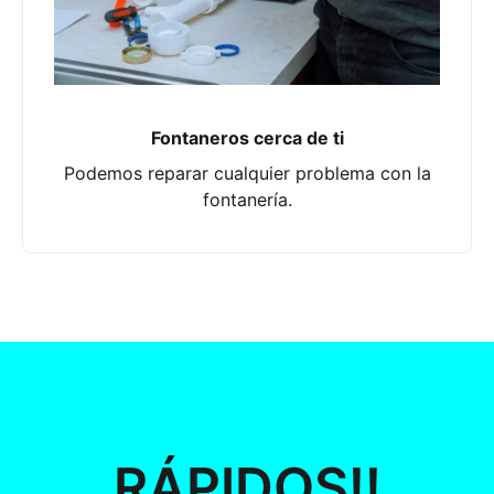
Fontaneros cerca de ti
Podemos reparar cualquier problema con la
fontanería.
RÁPIDOS!!