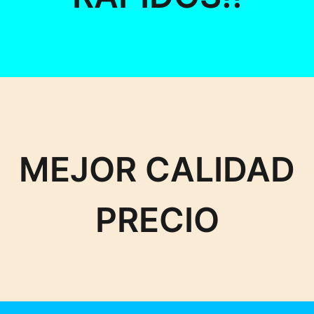
MEJOR CALIDAD
PRECIO