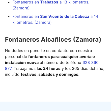
Fontaneros en
Trabazos
a 13 kilómetros.
(Zamora)
Fontaneros en
San Vicente de la Cabeza
a 14
kilómetros. (Zamora)
Fontaneros Alcañices (Zamora)
No dudes en ponerte en contacto con nuestro
personal de
fontaneros para cualquier avería o
instalación nueva
al número de teléfono
628 360
877
. Trabajamos
las 24 horas
y los 365 días del año,
incluído
festivos, sábados y domingos
.