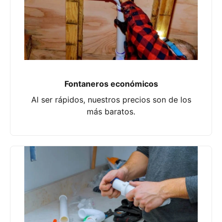
Fontaneros económicos
Al ser rápidos, nuestros precios son de los
más baratos.