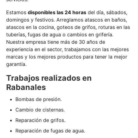
Estamos
disponibles las 24 horas
del día, sábados,
domingos y festivos. Arreglamos atascos en baños,
atascos en la cocina, goteos de grifos, roturas en las
tuberías, fugas de agua o cambios en grifería.
Nuestra empresa tiene más de 30 años de
experiencia en el sector, trabajamos con las mejores
marcas y los mejores productos para tener la mejor
garantía.
Trabajos realizados en
Rabanales
Bombas de presión.
Cambio de cisternas.
Reparación de grifos.
Reparación de fugas de agua.