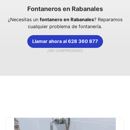
Fontaneros en Rabanales
¿Necesitas un
fontanero en Rabanales
? Reparamos
cualquier problema de fontanería.
Llamar ahora al 628 360 877
¡SIN COMPROMISO!