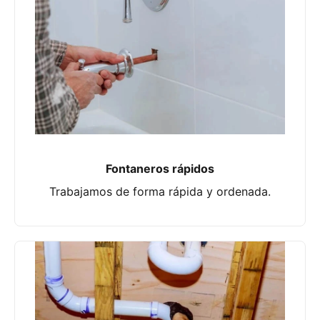
Fontaneros rápidos
Trabajamos de forma rápida y ordenada.