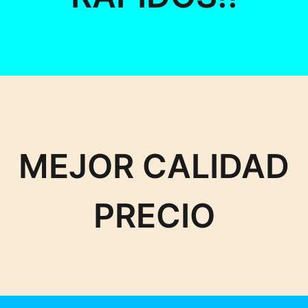
MEJOR CALIDAD
PRECIO