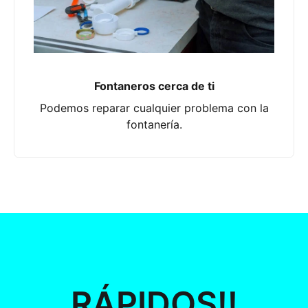
Fontaneros cerca de ti
Podemos reparar cualquier problema con la
fontanería.
RÁPIDOS!!