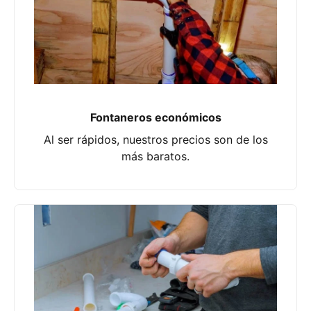
Fontaneros económicos
Al ser rápidos, nuestros precios son de los
más baratos.