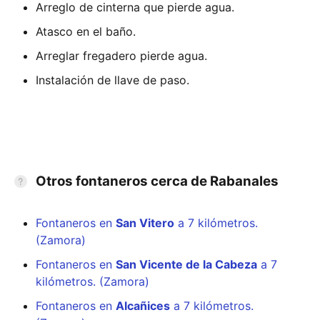
Arreglo de cinterna que pierde agua.
Atasco en el baño.
Arreglar fregadero pierde agua.
Instalación de llave de paso.
Otros fontaneros cerca de Rabanales
Fontaneros en
San Vitero
a 7 kilómetros.
(Zamora)
Fontaneros en
San Vicente de la Cabeza
a 7
kilómetros. (Zamora)
Fontaneros en
Alcañices
a 7 kilómetros.