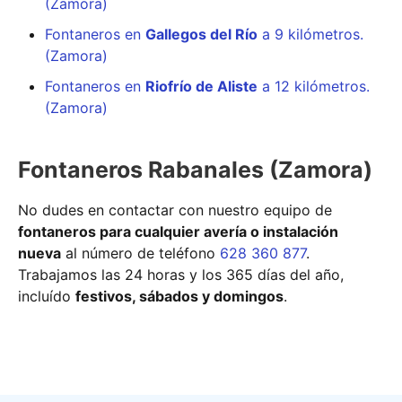
(Zamora)
Fontaneros en
Gallegos del Río
a 9 kilómetros.
(Zamora)
Fontaneros en
Riofrío de Aliste
a 12 kilómetros.
(Zamora)
Fontaneros Rabanales (Zamora)
No dudes en contactar con nuestro equipo de
fontaneros para cualquier avería o instalación
nueva
al número de teléfono
628 360 877
.
Trabajamos las 24 horas y los 365 días del año,
incluído
festivos, sábados y domingos
.