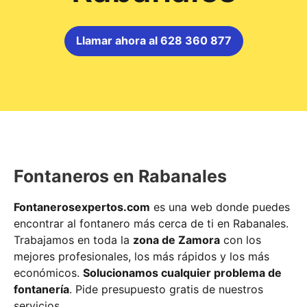
Llamar ahora al 628 360 877
Fontaneros en Rabanales
Fontanerosexpertos.com
es una web donde puedes
encontrar al fontanero más cerca de ti en Rabanales.
Trabajamos en toda la
zona de Zamora
con los
mejores profesionales, los más rápidos y los más
económicos.
Solucionamos cualquier problema de
fontanería
. Pide presupuesto gratis de nuestros
servicios.