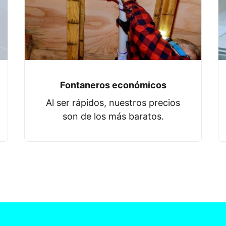
Fontaneros económicos
Al ser rápidos, nuestros precios
son de los más baratos.