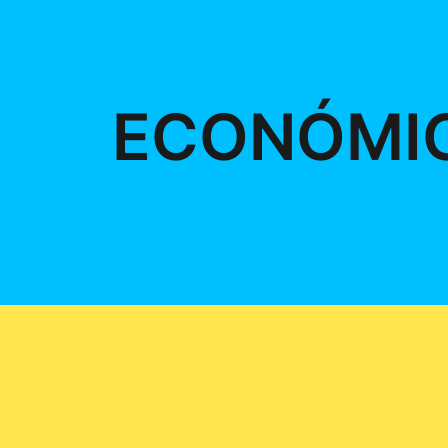
ECONÓMI