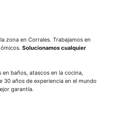
la zona en Corrales. Trabajamos en
onómicos.
Solucionamos cualquier
 en baños, atascos en la cocina,
 de 30 años de experiencia en el mundo
ejor garantía.