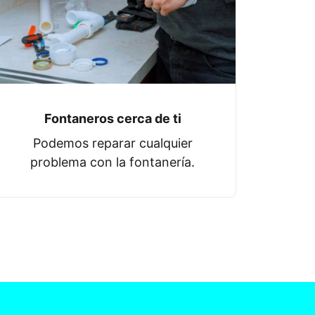
Fontaneros cerca de ti
Podemos reparar cualquier
problema con la fontanería.