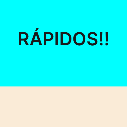
RÁPIDOS!!