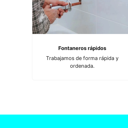
Fontaneros rápidos
Trabajamos de forma rápida y
ordenada.