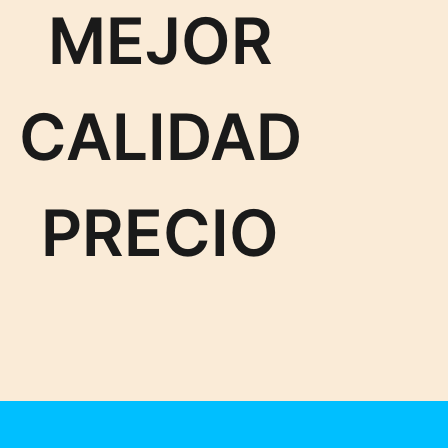
MEJOR
CALIDAD
PRECIO