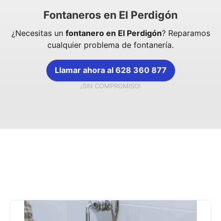
Fontaneros en El Perdigón
¿Necesitas un
fontanero en El Perdigón
? Reparamos
cualquier problema de fontanería.
Llamar ahora al 628 360 877
¡SIN COMPROMISO!