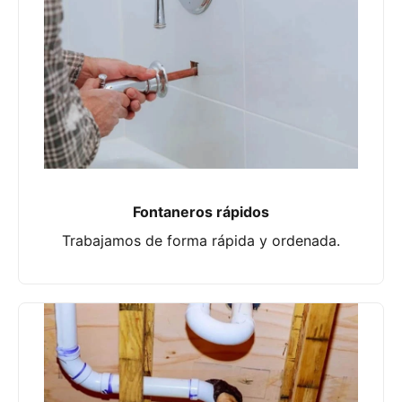
Fontaneros rápidos
Trabajamos de forma rápida y ordenada.