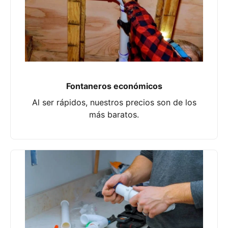
Fontaneros económicos
Al ser rápidos, nuestros precios son de los
más baratos.