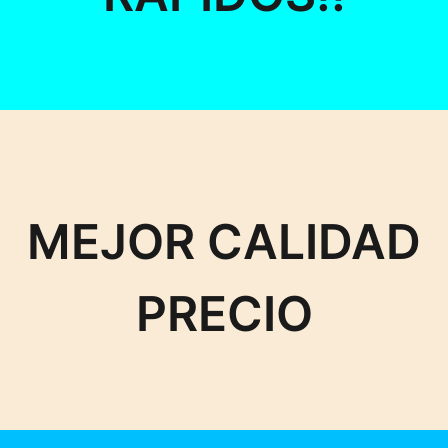
MEJOR CALIDAD
PRECIO