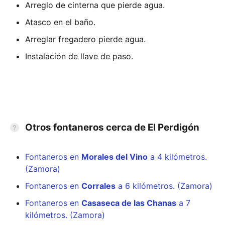
Arreglo de cinterna que pierde agua.
Atasco en el baño.
Arreglar fregadero pierde agua.
Instalación de llave de paso.
Otros fontaneros cerca de El Perdigón
Fontaneros en
Morales del Vino
a 4 kilómetros.
(Zamora)
Fontaneros en
Corrales
a 6 kilómetros. (Zamora)
Fontaneros en
Casaseca de las Chanas
a 7
kilómetros. (Zamora)