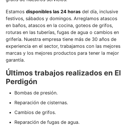
Estamos
disponibles las 24 horas
del día, inclusive
festivos, sábados y domingos. Arreglamos atascos
en baños, atascos en la cocina, goteos de grifos,
roturas en las tuberías, fugas de agua o cambios en
grifería. Nuestra empresa tiene más de 30 años de
experiencia en el sector, trabajamos con las mejores
marcas y los mejores productos para tener la mejor
garantía.
Últimos trabajos realizados en El
Perdigón
Bombas de presión.
Reparación de cisternas.
Cambios de grifos.
Reparación de fugas de agua.