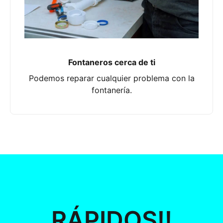
Fontaneros cerca de ti
Podemos reparar cualquier problema con la
fontanería.
RÁPIDOS!!