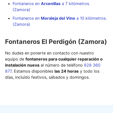
Fontaneros en
Arcenillas
a 7 kilómetros.
(Zamora)
Fontaneros en
Moraleja del Vino
a 10 kilómetros.
(Zamora)
Fontaneros El Perdigón (Zamora)
No dudes en ponerte en contacto con nuestro
equipo de
fontaneros para cualquier reparación o
instalación nueva
al número de teléfono
628 360
877
. Estamos disponibles
las 24 horas
y todo los
días, incluído festivos, sábados y domingos.