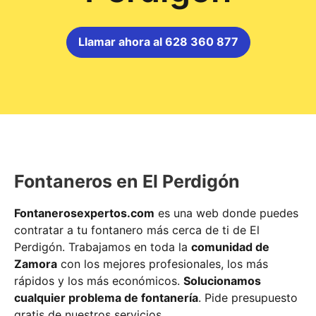
Llamar ahora al 628 360 877
Fontaneros en El Perdigón
Fontanerosexpertos.com
es una web donde puedes
contratar a tu fontanero más cerca de ti de El
Perdigón. Trabajamos en toda la
comunidad de
Zamora
con los mejores profesionales, los más
rápidos y los más económicos.
Solucionamos
cualquier problema de fontanería
. Pide presupuesto
gratis de nuestros servicios.